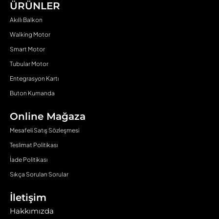
ÜRÜNLER
Akıllı Balkon
Walking Motor
Smart Motor
Tubular Motor
Entegrasyon Kartı
Buton Kumanda
Online Mağaza
Mesafeli Satış Sözleşmesi
Teslimat Politikası
İade Politikası
Sıkça Sorulan Sorular
İletişim
Hakkımızda