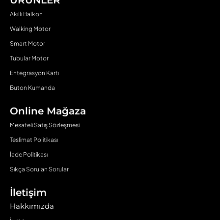
Akıllı Balkon
Walking Motor
Smart Motor
Tubular Motor
Entegrasyon Kartı
Buton Kumanda
Online Mağaza
Mesafeli Satış Sözleşmesi
Teslimat Politikası
İade Politikası
Sıkça Sorulan Sorular
İletişim
Hakkımızda