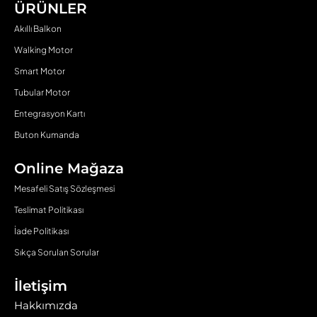
ÜRÜNLER
Akıllı Balkon
Walking Motor
Smart Motor
Tubular Motor
Entegrasyon Kartı
Buton Kumanda
Online Mağaza
Mesafeli Satış Sözleşmesi
Teslimat Politikası
İade Politikası
Sıkça Sorulan Sorular
İletişim
Hakkımızda