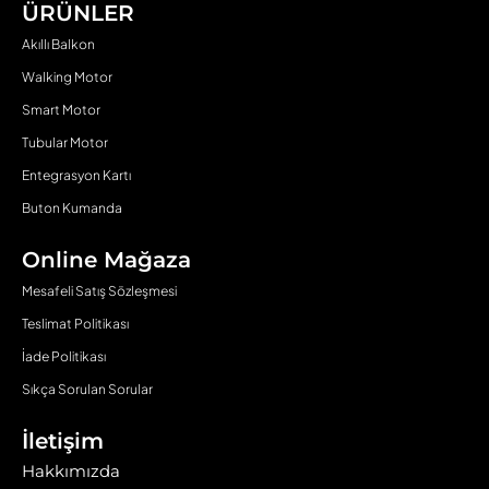
ÜRÜNLER
Akıllı Balkon
Walking Motor
Smart Motor
Tubular Motor
Entegrasyon Kartı
Buton Kumanda
Online Mağaza
Mesafeli Satış Sözleşmesi
Teslimat Politikası
İade Politikası
Sıkça Sorulan Sorular
İletişim
Hakkımızda