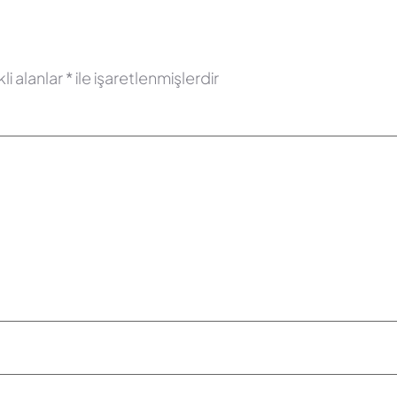
li alanlar
*
ile işaretlenmişlerdir